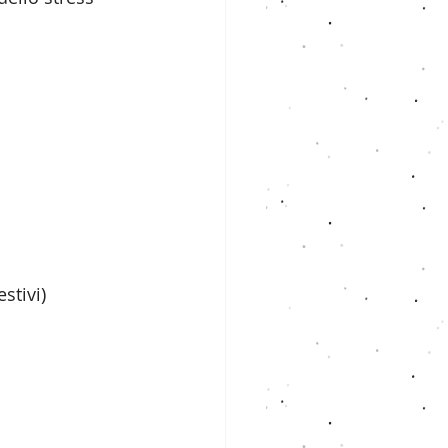
estivi)