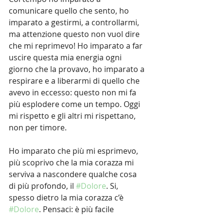
comunicare quello che sento, ho 
imparato a gestirmi, a controllarmi, 
ma attenzione questo non vuol dire 
che mi reprimevo! Ho imparato a far 
uscire questa mia energia ogni 
giorno che la provavo, ho imparato a 
respirare e a liberarmi di quello che 
avevo in eccesso: questo non mi fa 
più esplodere come un tempo. Oggi 
mi rispetto e gli altri mi rispettano, 
non per timore.
Ho imparato che più mi esprimevo, 
più scoprivo che la mia corazza mi 
serviva a nascondere qualche cosa 
di più profondo, il 
#Dolore
. Si, 
spesso dietro la mia corazza c’è 
#Dolore
. Pensaci: è più facile 